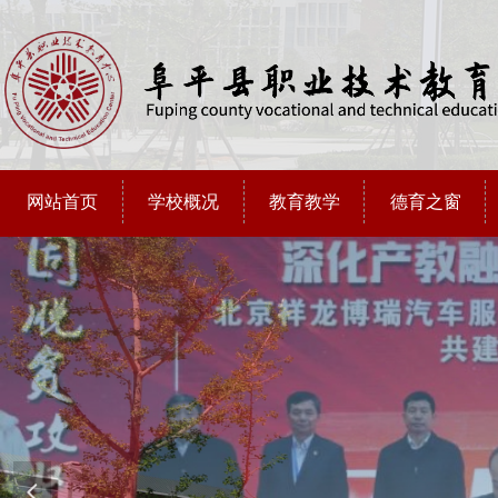
网站首页
学校概况
教育教学
德育之窗
넳