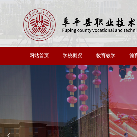
网站首页
学校概况
教育教学
德
넳