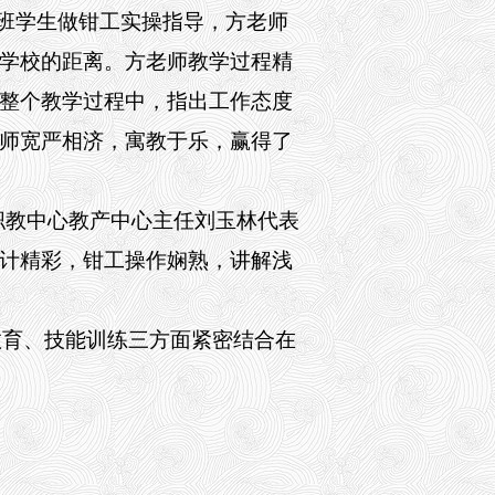
1班学生做钳工实操指导，方老师
学校的距离。
方老师教学过程精
整个教学过程中，指出工作态度
师宽严相济，寓教于乐，赢得了
职教中心教产中心主任刘玉林代表
计精彩，钳工操作娴熟，讲解浅
教育、技能训练三方面紧密结合在