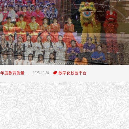
阜平职教中心2025年度教育质量年度报告
2025-12-30
뀄
数字化校园平台
2023-09-1