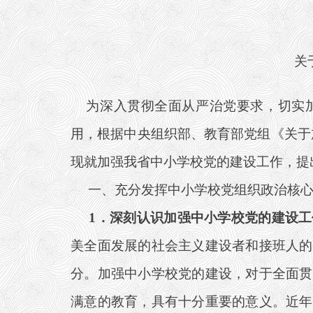
关
为深入贯彻全面从严治党要求，切实加
用，根据中央组织部、教育部党组《关于加强
现就加强我省中小学校党的建设工作，提
一、充分发挥中小学校党组织政治核心
1
．深刻认识加强中小学校党的建设工
美全面发展的社会主义建设者和接班人的
分。加强中小学校党的建设，对于全面贯
满意的教育，具有十分重要的意义。近年