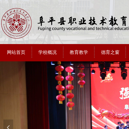
网站首页
学校概况
教育教学
德育之窗
넳