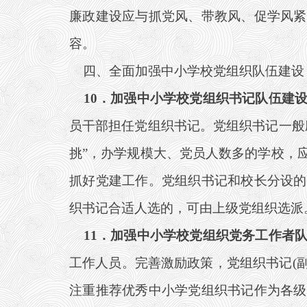
廉政建设应与抓党风、带教风、促学风紧
容。
四、全面加强中小学校党组织队伍建设
10
．加强中小学校党组织书记队伍建
员干部担任党组织书记。党组织书记一般
挑”，办学规模大、党员人数多的学校，
抓好党建工作。党组织书记和校长分设的
织书记合适人选的，可由上级党组织选派
11
．加强中小学校党组织党务工作者
工作人员。完善激励政策，党组织书记(副
注重推荐优秀中小学党组织书记作为各级