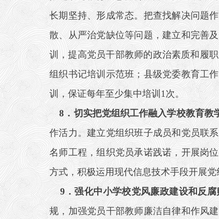
长期坚持、形成常态。把查找解决问题作
散、从严治党缺位等问题，建立和完善及
训，提高党员干部教师的政治素质和履职
组织书记培训示范班；县级党委教育工作
训，保证每年至少集中培训1次。
8
．切实把党组织工作融入学校教育教
作活力。建立党组织班子成员和党员联系
名师工程，组织党员承诺践诺，开展岗位
方式，积极运用现代信息技术手段开展党
9
．强化中小学校党风廉政建设和反腐
规，加强党员干部教师廉洁自律和作风建