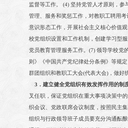
监督等工作。 (4) 坚持党管人才原则
管理、服务和奖惩工作，对教职工聘用考评
意识形态工作，开展社会主义核心价值观
校党组织设置和工作机制，创建学习型服
党员教育管理服务工作。(7) 领导学校
则》《中国共产党纪律处分条例》等规定
群团组织和教职工大会(代表大会)，做好
3
．建立健全党组织有效发挥作用的制
叉任职，保证党组织在重大事项决策中的
织会议、党政联席会议制度，按照民主集
组织与行政领导班子成员要充分沟通酝酿