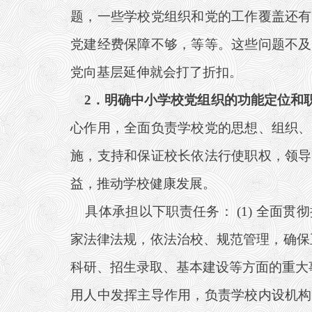
题，一些学校党组织和党的工作覆盖还有
党建经费保障不够，等等。这些问题不及
党向基层延伸就会打了折扣。
2
．明确中小学校党组织的功能定位和
心作用，全面负责学校党的思想、组织、
施，支持和保证校长依法行使职权，领导
益，推动学校健康发展。
具体承担以下职责任务： (1) 全面
家法律法规，依法治校、规范管理，确保正
科研、招生录取、基本建设等方面的重大事
用人中发挥主导作用，负责学校内设机构