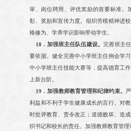
审、岗位聘用、评优奖励的首要标准。加
彰、奖励和宣传力度。组织劳模精神进校
格修为、学养学识影响带动学生。
18
．加强班主任队伍建设。
完善班主
要依据。健全完善中小学班主任例会学习
中小学班主任技能大赛等，提高德育工作
上新台阶。
19
．加强教师教育管理和纪律约束。
利益和不利于学生健康成长的言行。对教
时批评教育、责令改正；道德败坏、造成
织书记和校长的责任。加强教师教育管理