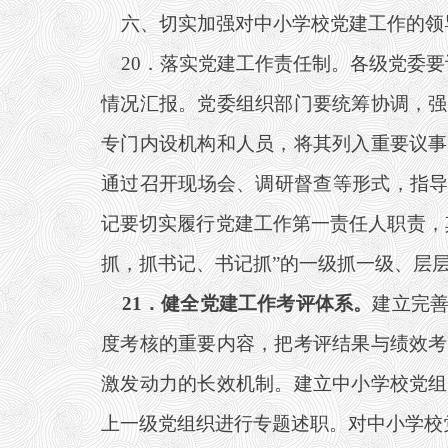
六、切实加强对中小学校党建工作的领
20
．落实党建工作责任制。各级党委要
情况汇报。党委组织部门要统筹协调，强
专门内设机构和人员，将其列入重要议事
通过召开现场会、调研督查等形式，指导
记要切实履行党建工作第一责任人职责，
抓，抓书记、书记抓”的一级抓一级、层
21
．健全党建工作考评体系。
建立完
度考核的重要内容，把考评结果与绩效考
激发动力的长效机制。建立中小学校党组
上一级党组织进行专题述职。对中小学校