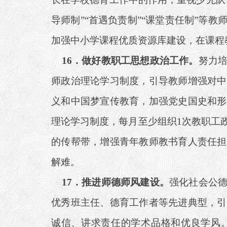
导师制”“首遇负责制”“课堂责任制”等
加强中小学课程优质资源库建设，在课程
16
．做好教职工思想政治工作。
努力
师政治理论学习制度，引导教师增强对中
义和中国梦宣传教育，加强党史国史和形
理论学习制度，每月至少组织1次教职工
的传帮带，增强青年教师教书育人责任担
解难。
17
．推进师德师风建设。
强化社会公
优秀班主任、德育工作者等先进典型，引
诚信、讲求责任的学术品格和优良学风。