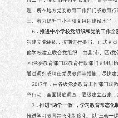
理，所在地方党委教育工作部门或教育行
三、着力提升中小学校党组织建设水平
6
．推进中小学校党组织和党的工作全
独建立党组织，按期进行换届。正式党员
他学校建立联合党组织，由县(市、区)
区)党委教育部门或教育行政部门党组织协
通过调剂或聘任党员教师等措施，尽快建
2017
年，由各级党委教育工作部门或
坚行动，全面摸底调查，逐级建立台账，
7
．推进“两学一做”，学习教育常态化
推进学习教育常态化制度化。以“三会一课