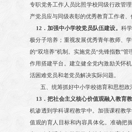
专职党务工作人员比照学校同级行政管理
产党员应与同级表彰的优秀教育工作者、
12
．加强中小学校党员队伍建设。
科
极分子培养；重视发展优秀青年教师、学
的“双培养”机制。实施党员“先锋指数”
作用搭建平台。建立健全党内激励关怀机
活困难党员和老党员解决实际问题。
五、统筹抓好中小学校德育和思想政
13
．把社会主义核心价值观融入教育
机渗透到学科课程教学中。加强课程教学
值观的育人目标和内容具体化。准确把握