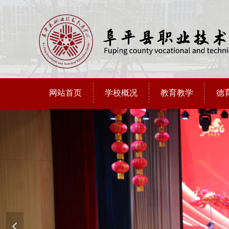
网站首页
学校概况
教育教学
德
넳