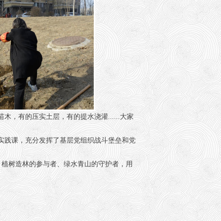
的压实土层，有的提水浇灌......大家
实践课，充分发挥了基层党组织战斗堡垒和党
植树造林的参与者、绿水青山的守护者，用