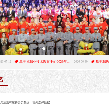
7-12
뀄
阜平县职业技术教育中心2026年招生简章
2026-06-30
뀄
名
您还没有选择分类数据，请先选择数据