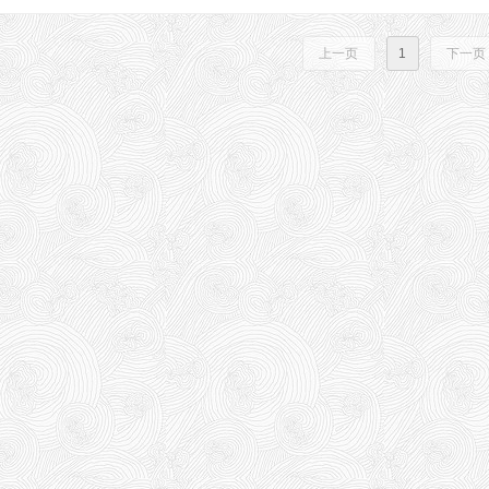
上一页
1
下一页