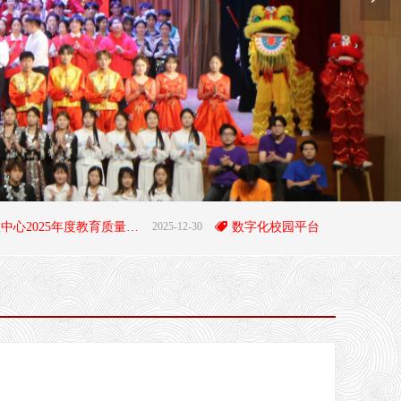
阜平职教中心2025年度教育质量年度报告
2025-12-30
뀄
数字化校园平台