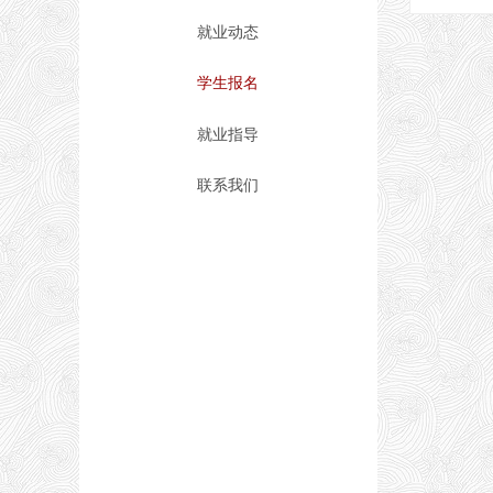
就业动态
学生报名
就业指导
联系我们