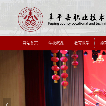
网站首页
学校概况
教育教学
德
넳