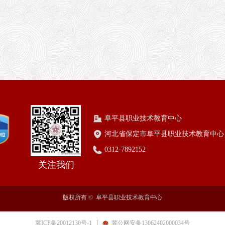
阜平县职业技术教育中心
河北省保定市阜平县职业技术教育中心
0312-7892152
关注我们
版权所有 © 
阜平县职业技术教育中心
冀ICP备20012130号-1
冀公网安备13062402000034号