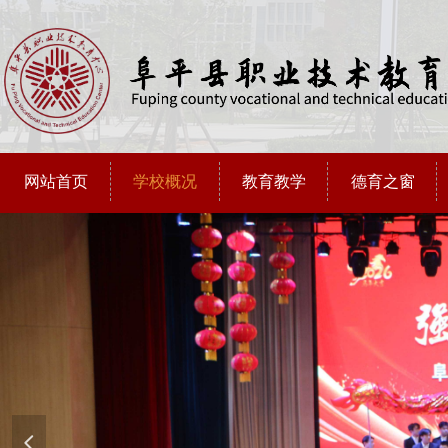
网站首页
学校概况
教育教学
德育之窗
넳